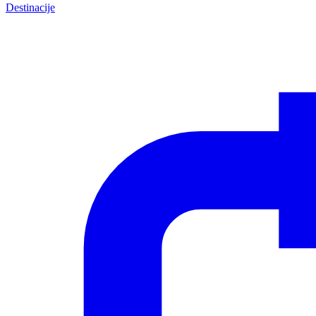
Destinacije