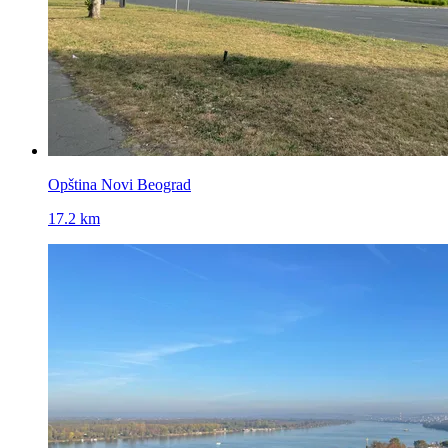
Opština Novi Beograd
17.2 km