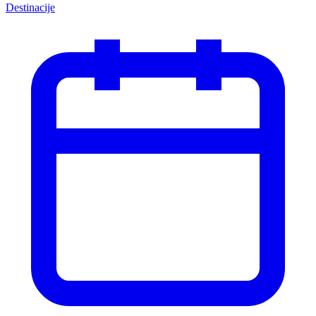
Destinacije