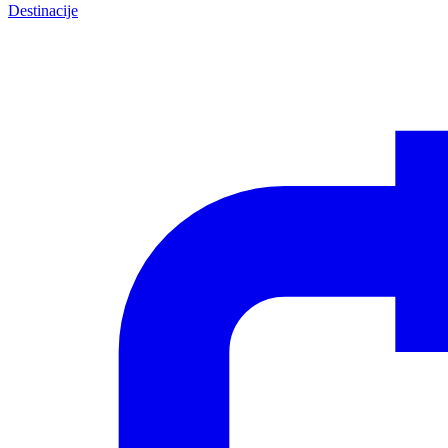
Destinacije