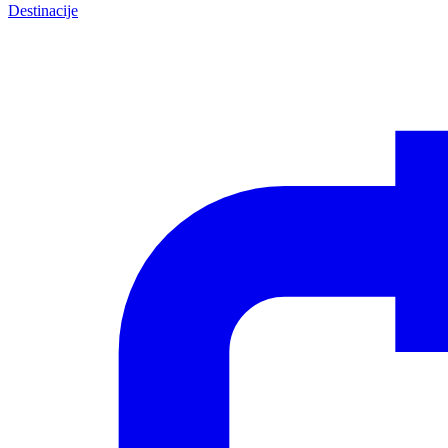
Destinacije