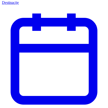
Destinacije