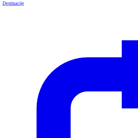
Destinacije