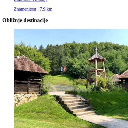
Znamenitost · 7.9 km
Obližnje destinacije