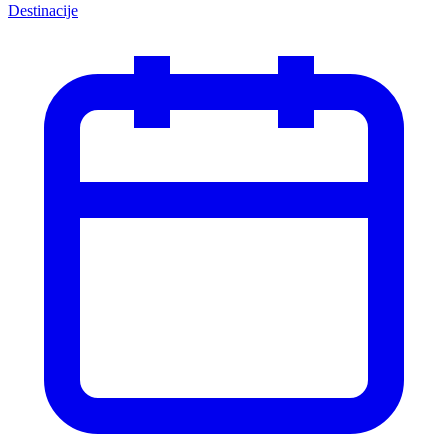
Destinacije