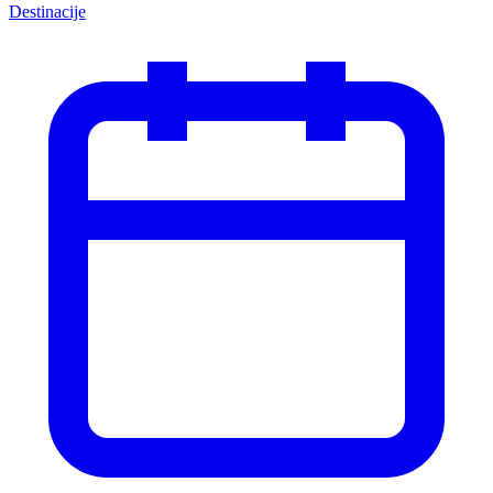
Destinacije