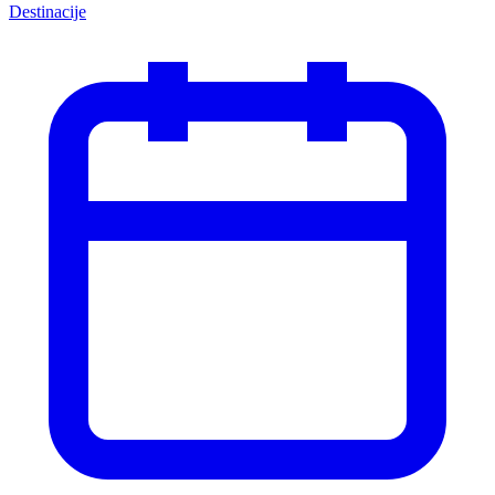
Destinacije