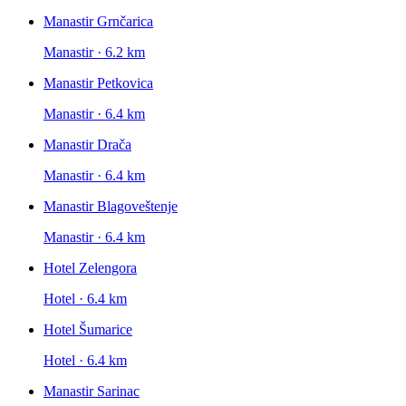
Manastir Grnčarica
Manastir · 6.2 km
Manastir Petkovica
Manastir · 6.4 km
Manastir Drača
Manastir · 6.4 km
Manastir Blagoveštenje
Manastir · 6.4 km
Hotel Zelengora
Hotel · 6.4 km
Hotel Šumarice
Hotel · 6.4 km
Manastir Sarinac