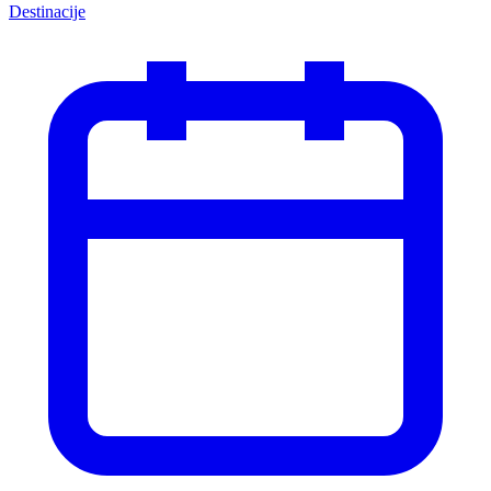
Destinacije