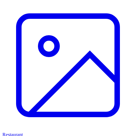
Restaurant