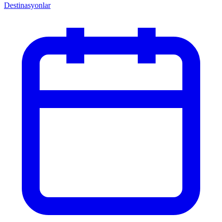
Destinasyonlar