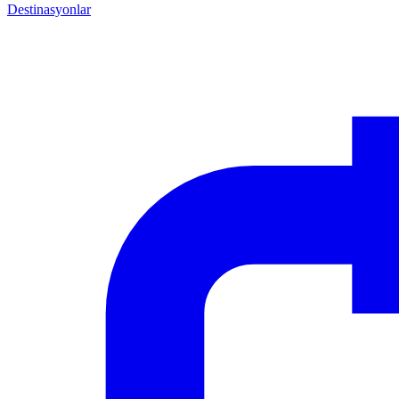
Destinasyonlar