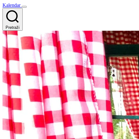
Kalendar
Pretraži