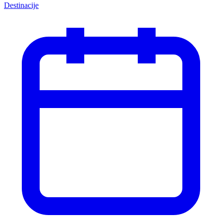
Destinacije